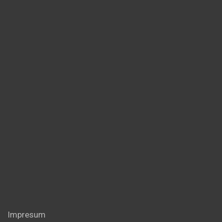
Impresum