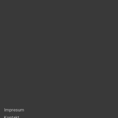
Impresum
Kontakt