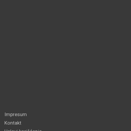
Impresum
Kontakt