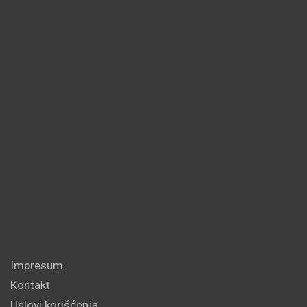
Impresum
Kontakt
Uslovi korišćenja