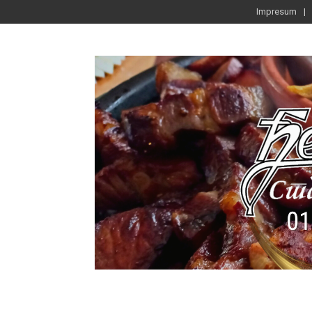
Impresum