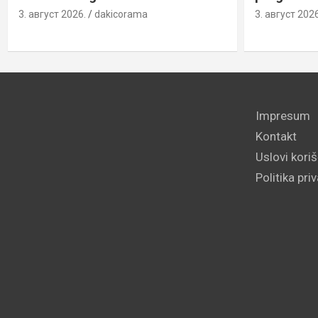
3. август 2026.
dakicorama
3. август 2026
Impresum
Kontakt
Uslovi kori
Politika pri