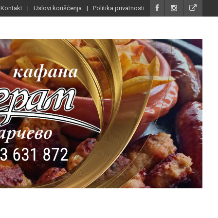
Kontakt
Uslovi korišćenja
Politika privatnosti