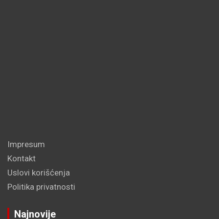
Impresum
Kontakt
Uslovi korišćenja
Politika privatnosti
Najnovije