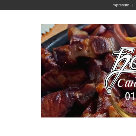
Impresum