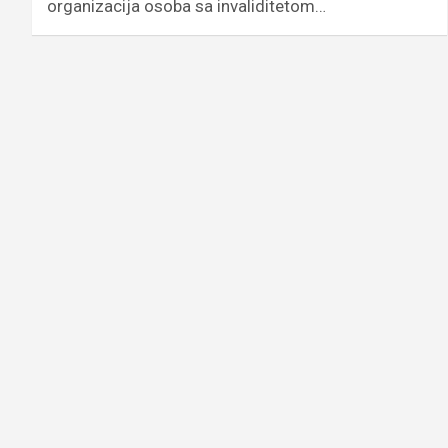
organizacija osoba sa invaliditetom…