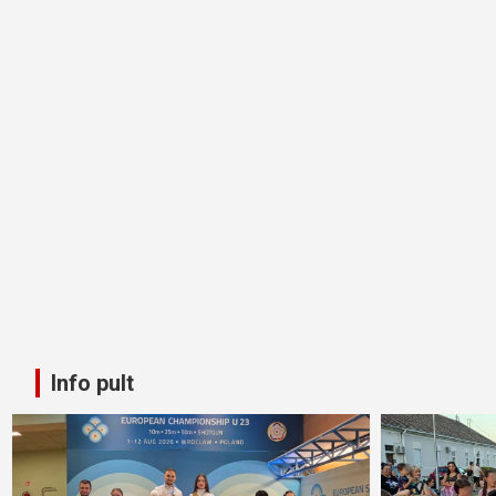
Info pult