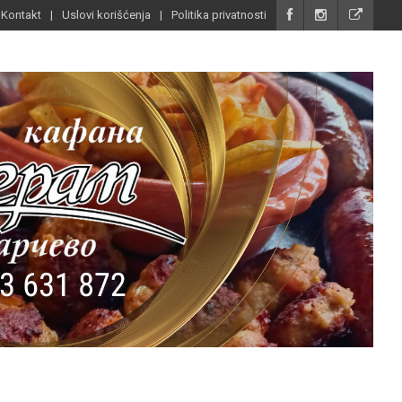
Kontakt
Uslovi korišćenja
Politika privatnosti