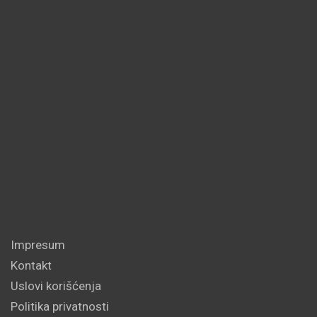
Impresum
Kontakt
Uslovi korišćenja
Politika privatnosti