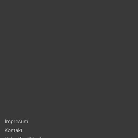
Impresum
Kontakt