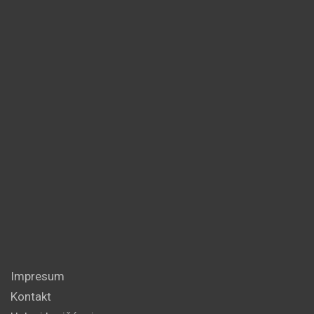
Impresum
Kontakt