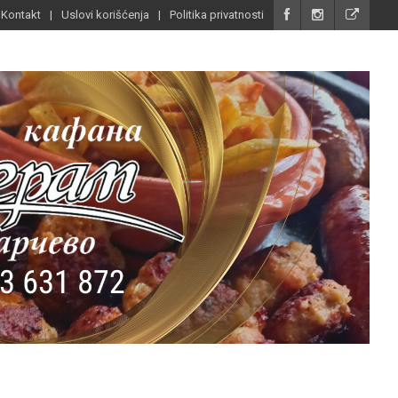
Kontakt
Uslovi korišćenja
Politika privatnosti