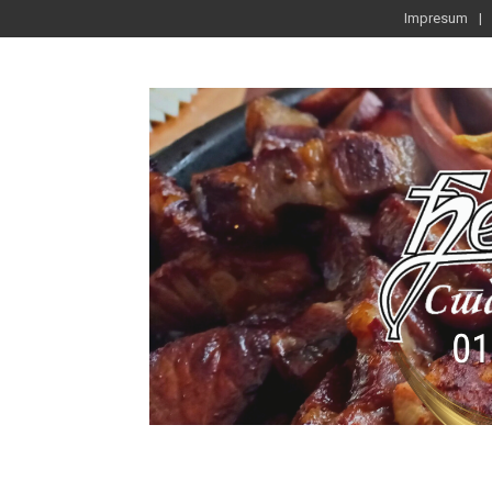
Impresum