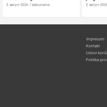
3. август 2026.
dakicorama
3. август 2026
Impresum
Kontakt
Uslovi kori
Politika pri