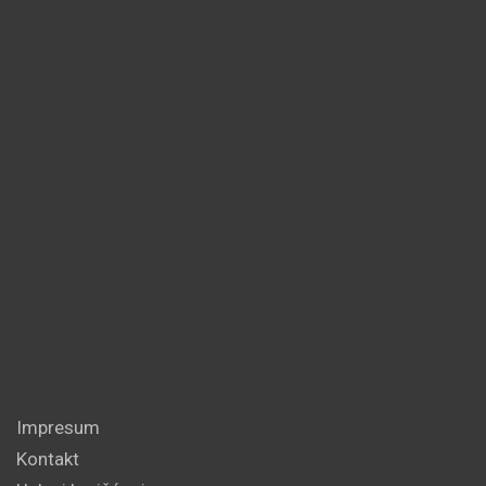
Impresum
Kontakt