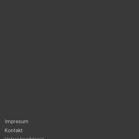
Impresum
Kontakt