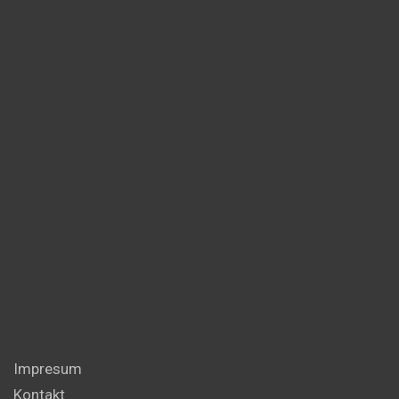
Impresum
Kontakt