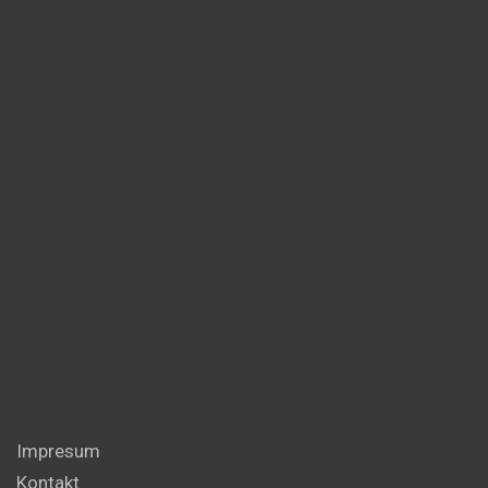
Impresum
Kontakt