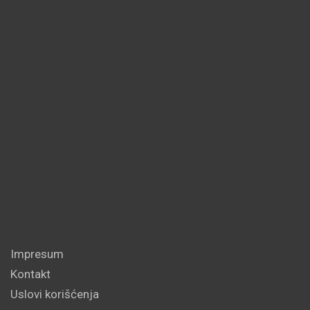
Impresum
Kontakt
Uslovi korišćenja