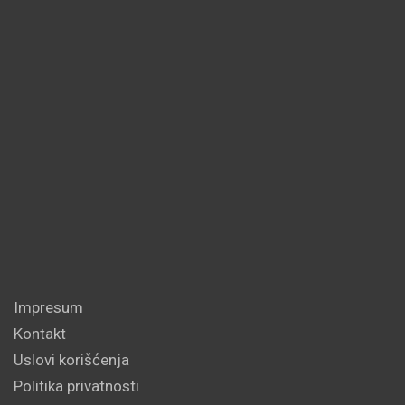
Impresum
Kontakt
Uslovi korišćenja
Politika privatnosti