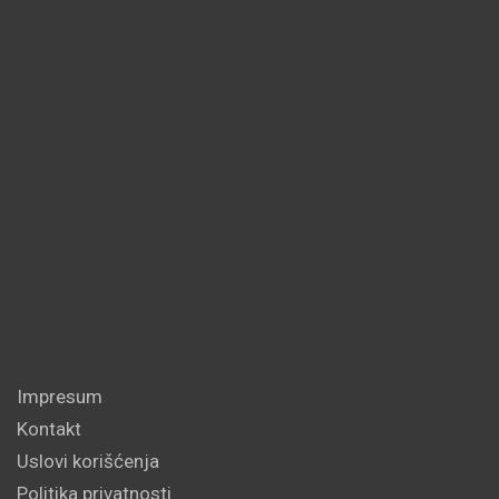
Impresum
Kontakt
Uslovi korišćenja
Politika privatnosti