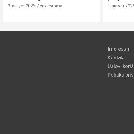
3. август 2026.
dakicorama
3. август 2026
Impresum
Kontakt
Uslovi kori
Politika pri