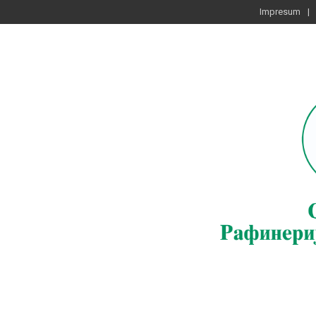
Impresum