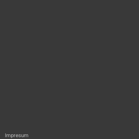
Impresum