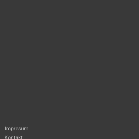
Impresum
Kontakt