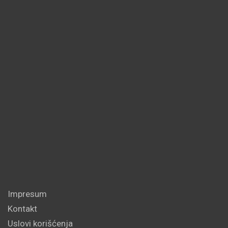
Impresum
Kontakt
Uslovi korišćenja