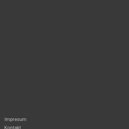
Impresum
Kontakt