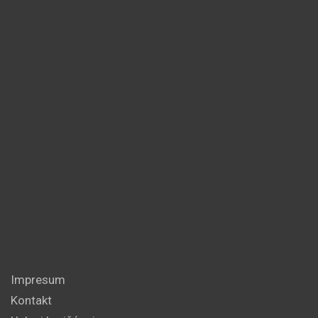
Impresum
Kontakt